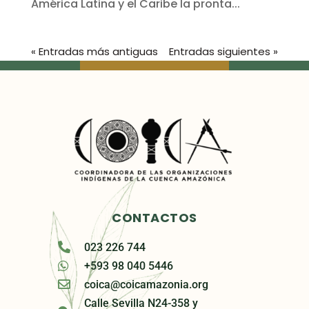
América Latina y el Caribe la pronta...
« Entradas más antiguas
Entradas siguientes »
CONTACTOS
023 226 744
+593 98 040 5446
coica@coicamazonia.org
Calle Sevilla N24-358 y