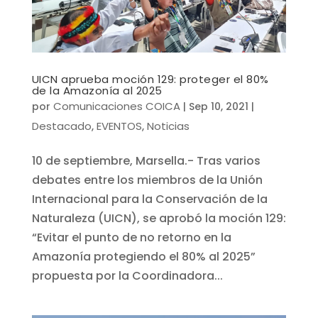
UICN aprueba moción 129: proteger el 80%
de la Amazonía al 2025
Comunicaciones COICA
por
|
Sep 10, 2021
|
Destacado
EVENTOS
Noticias
,
,
10 de septiembre, Marsella.- Tras varios
debates entre los miembros de la Unión
Internacional para la Conservación de la
Naturaleza (UICN), se aprobó la moción 129:
“Evitar el punto de no retorno en la
Amazonía protegiendo el 80% al 2025”
propuesta por la Coordinadora...