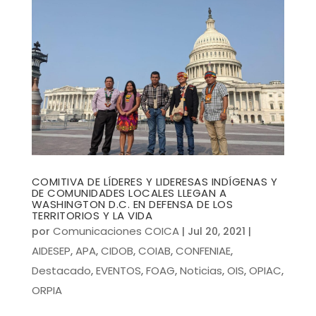
COMITIVA DE LÍDERES Y LIDERESAS INDÍGENAS Y
DE COMUNIDADES LOCALES LLEGAN A
WASHINGTON D.C. EN DEFENSA DE LOS
TERRITORIOS Y LA VIDA
Comunicaciones COICA
por
|
Jul 20, 2021
|
AIDESEP
APA
CIDOB
COIAB
CONFENIAE
,
,
,
,
,
Destacado
EVENTOS
FOAG
Noticias
OIS
OPIAC
,
,
,
,
,
,
ORPIA