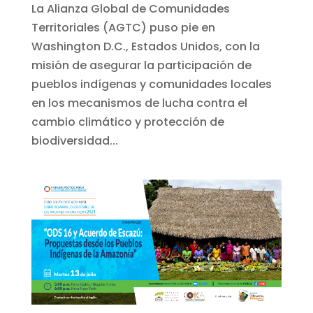
La Alianza Global de Comunidades
Territoriales (AGTC) puso pie en
Washington D.C., Estados Unidos, con la
misión de asegurar la participación de
pueblos indígenas y comunidades locales
en los mecanismos de lucha contra el
cambio climático y protección de
biodiversidad...