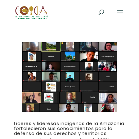
Líderes y lideresas indígenas de la Amazonía
fortalecieron sus conocimientos para la
defensa de sus derechos y territorios