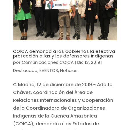
COICA demanda a los Gobiernos la efectiva
protección a las y los defensores Indígenas
Comunicaciones COICA
por
|
Dic 13, 2019
|
Destacado
EVENTOS
Noticias
,
,
C Madrid, 12 de diciembre de 2019.- Adolfo
Chávez, coordinación del Área de
Relaciones Internacionales y Cooperación
de la Coordinadora de Organizaciones
Indígenas de la Cuenca Amazónica
(COICA), demandó a los Estados de