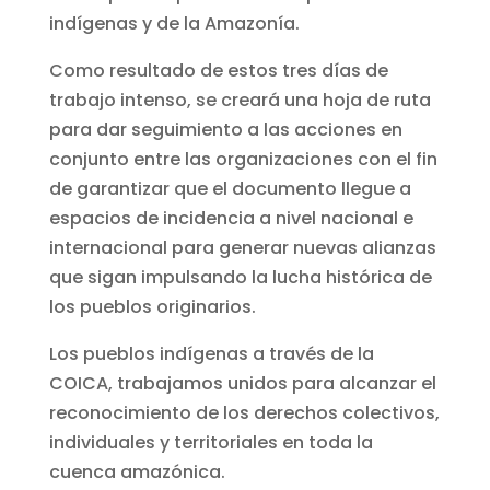
indígenas y de la Amazonía.
Como resultado de estos tres días de
trabajo intenso, se creará una hoja de ruta
para dar seguimiento a las acciones en
conjunto entre las organizaciones con el fin
de garantizar que el documento llegue a
espacios de incidencia a nivel nacional e
internacional para generar nuevas alianzas
que sigan impulsando la lucha histórica de
los pueblos originarios.
Los pueblos indígenas a través de la
COICA, trabajamos unidos para alcanzar el
reconocimiento de los derechos colectivos,
individuales y territoriales en toda la
cuenca amazónica.