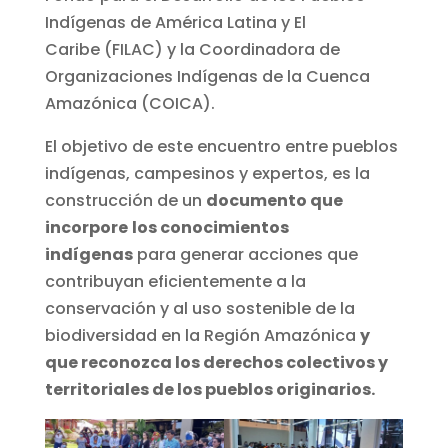
Indígenas de América Latina y El
Caribe (FILAC) y la Coordinadora de
Organizaciones Indígenas de la Cuenca
Amazónica (COICA).
El objetivo de este encuentro entre pueblos
indígenas, campesinos y expertos, es la
construcción de un
documento que
incorpore
los conocimientos
indígenas
para generar acciones que
contribuyan eficientemente a la
conservación y al uso sostenible de la
biodiversidad en la Región Amazónica
y
que reconozca los derechos colectivos y
territoriales de los pueblos originarios.