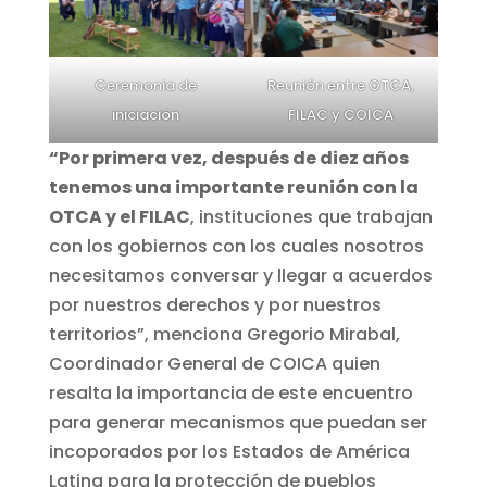
Ceremonia de
Reunión entre OTCA,
iniciación
FILAC y COICA
“Por primera vez, después de diez años
tenemos una importante reunión con la
OTCA y el FILAC
, instituciones que trabajan
con los gobiernos con los cuales nosotros
necesitamos conversar y llegar a acuerdos
por nuestros derechos y por nuestros
territorios”, menciona Gregorio Mirabal,
Coordinador General de COICA quien
resalta la importancia de este encuentro
para generar mecanismos que puedan ser
incoporados por los Estados de América
Latina para la protección de pueblos