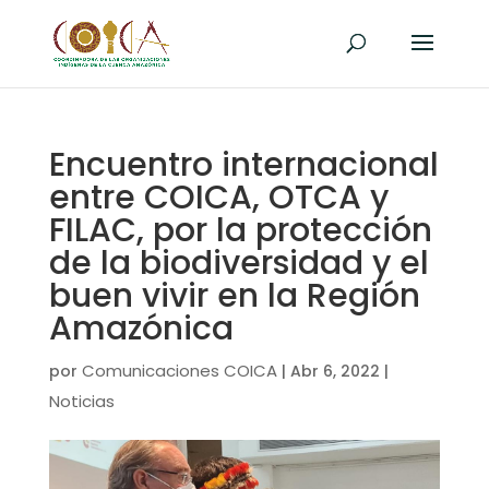
Encuentro internacional
entre COICA, OTCA y
FILAC, por la protección
de la biodiversidad y el
buen vivir en la Región
Amazónica
Comunicaciones COICA
por
|
Abr 6, 2022
|
Noticias