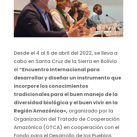
Desde el 4 al 6 de abril del 2022, se lleva a
cabo en Santa Cruz de la Sierra en Bolivia
el
“Encuentro Internacional para
desarrollar y diseñar un instrumento que
incorpore los conocimientos
tradicionales para el buen manejo de la
diversidad biológica y el buen vivir en la
Región Amazónica»,
organizado por la
Organización del Tratado de Cooperación
Amazónica (OTCA) en cooperación con el
Fondo para el Desarrollo de los Pueblos