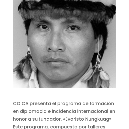
COICA presenta el programa de formación
en diplomacia e incidencia internacional en
honor a su fundador, «Evaristo Nungkuag».
Este programa, compuesto por talleres