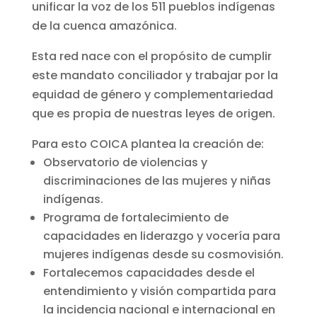
unificar la voz de los 511 pueblos indígenas
de la cuenca amazónica.
Esta red nace con el propósito de cumplir
este mandato conciliador y trabajar por la
equidad de género y complementariedad
que es propia de nuestras leyes de origen.
Para esto COICA plantea la creación de:
Observatorio de violencias y
discriminaciones de las mujeres y niñas
indígenas.
Programa de fortalecimiento de
capacidades en liderazgo y vocería para
mujeres indígenas desde su cosmovisión.
Fortalecemos capacidades desde el
entendimiento y visión compartida para
la incidencia nacional e internacional en