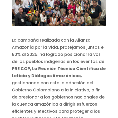
La campaña realizada con la Alianza
Amazonía por la Vida, protejamos juntos el
80% al 2025, ha logrado posicionar la voz
de los pueblos indígenas en los eventos de
PRE COP, La Reunión Técnico Científica de
Leticia y Diálogos Amazónicos,
gestionando con esto la adhesión del
Gobierno Colombiano a la iniciativa, a fin
de presionar a los gobiernos nacionales de
la cuenca amazónica a dirigir esfuerzos
eficientes y efectivos para proteger a los