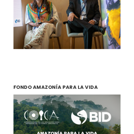
FONDO AMAZONÍA PARA LA VIDA