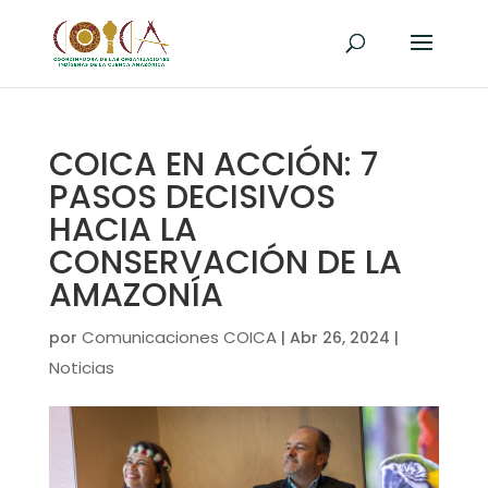
COICA EN ACCIÓN: 7
PASOS DECISIVOS
HACIA LA
CONSERVACIÓN DE LA
AMAZONÍA
Comunicaciones COICA
por
|
Abr 26, 2024
|
Noticias