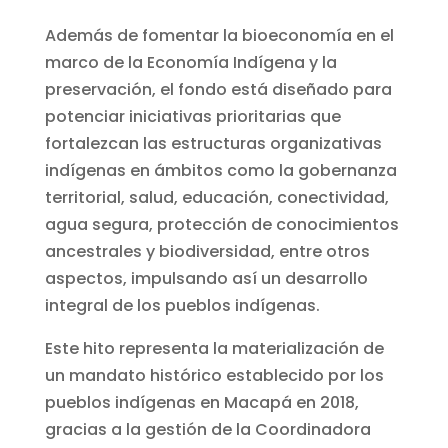
Además de fomentar la bioeconomía en el
marco de la Economía Indígena y la
preservación, el fondo está diseñado para
potenciar iniciativas prioritarias que
fortalezcan las estructuras organizativas
indígenas en ámbitos como la gobernanza
territorial, salud, educación, conectividad,
agua segura, protección de conocimientos
ancestrales y biodiversidad, entre otros
aspectos, impulsando así un desarrollo
integral de los pueblos indígenas.
Este hito representa la materialización de
un mandato histórico establecido por los
pueblos indígenas en Macapá en 2018,
gracias a la gestión de la Coordinadora