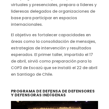
virtuales y presenciales, prepara a líderes y
lideresas delegados de organizaciones de
base para participar en espacios
internacionales.
El objetivo es fortalecer capacidades en
áreas como la consolidación de mensajes,
estrategias de intervención y resultados
esperados. El primer taller, impartido el 17
de abril, sirvió como preparación para la
COP3 de Escazú que se instaló el 22 de abril
en Santiago de Chile.
PROGRAMA DE DEFENSA DE DEFENSORES
Y DEFENSORAS INDÍGENAS