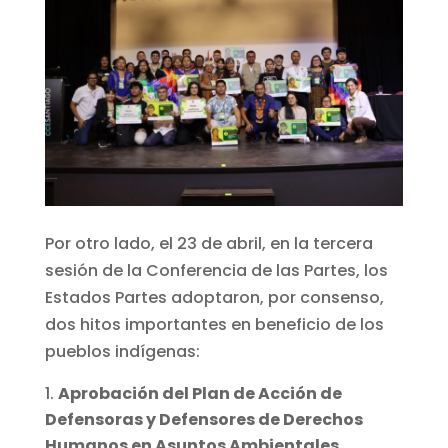
Por otro lado, el 23 de abril, en la tercera
sesión de la Conferencia de las Partes, los
Estados Partes adoptaron, por consenso,
dos hitos importantes en beneficio de los
pueblos indígenas:
Aprobación del Plan de Acción de
Defensoras y Defensores de Derechos
Humanos en Asuntos Ambientales.