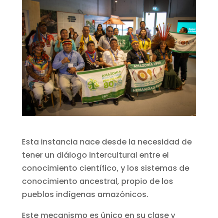
Esta instancia nace desde la necesidad de
tener un diálogo intercultural entre el
conocimiento científico, y los sistemas de
conocimiento ancestral, propio de los
pueblos indígenas amazónicos.
Este mecanismo es único en su clase y