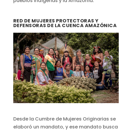
pueblos indígenas y la Amazonía.
RED DE MUJERES PROTECTORAS Y
DEFENSORAS DE LA CUENCA AMAZÓNICA
Desde la Cumbre de Mujeres Originarias se
elaboró un mandato, y ese mandato busca