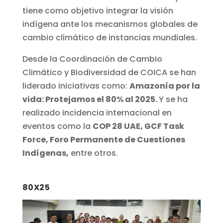
tiene como objetivo integrar la visión
indígena ante los mecanismos globales de
cambio climático de instancias mundiales.
Desde la Coordinación de Cambio
Climático y Biodiversidad de COICA se han
liderado iniciativas como:
Amazonía por la
vida: Protejamos el 80% al 2025.
Y se ha
realizado incidencia internacional en
eventos como la
COP 28 UAE, GCF Task
Force, Foro Permanente de Cuestiones
Indígenas,
entre otros.
80X25