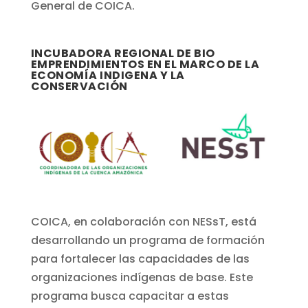
General de COICA.
INCUBADORA REGIONAL DE BIO
EMPRENDIMIENTOS EN EL MARCO DE LA
ECONOMÍA INDIGENA Y LA
CONSERVACIÓN
COICA, en colaboración con NESsT, está
desarrollando un programa de formación
para fortalecer las capacidades de las
organizaciones indígenas de base. Este
programa busca capacitar a estas