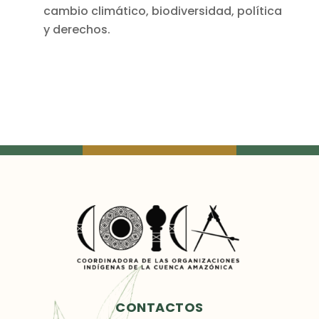
cambio climático, biodiversidad, política
y derechos.
CONTACTOS