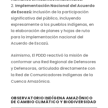
Implementación Nacional del Acuerdo
de Escazú:
inclusión de la participación
significativa del público, incluyendo
expresamente a los pueblos indígenas, en
la elaboración de planes y hojas de ruta
para la implementación nacional del
Acuerdo de Escazú.
Asimismo, El PDDD reactivó la misión de
conformar una Red Regional de Defensores
y Defensoras, articulada directamente con
la Red de Comunicadores Indígenas de la
Cuenca Amazónica.
OBSERVATORIO INDÍGENA AMAZÓNICO
DE CAMBIO CLIMÁTICO Y BIODIVERSIDAD