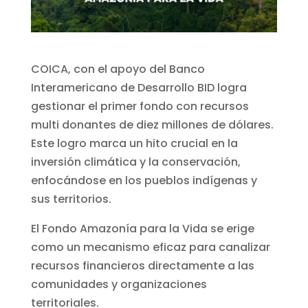
COICA, con el apoyo del Banco
Interamericano de Desarrollo BID logra
gestionar el primer fondo con recursos
multi donantes de diez millones de dólares.
Este logro marca un hito crucial en la
inversión climática y la conservación,
enfocándose en los pueblos indígenas y
sus territorios.
El Fondo Amazonía para la Vida se erige
como un mecanismo eficaz para canalizar
recursos financieros directamente a las
comunidades y organizaciones
territoriales.