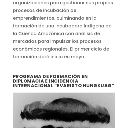
organizaciones para gestionar sus propios
procesos de incubación de
emprendimientos, culminando en la
formación de una Incubadora Indígena de
la Cuenca Amazónica con análisis de
mercados para impulsar los procesos
económicos regionales. El primer ciclo de
formación dará inicio en mayo.
PROGRAMA DE FORMACIÓN EN
DIPLOMACIA E INCIDENCIA
INTERNACIONAL “EVARISTO NUNGKUAG”