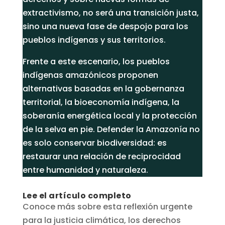
extractivismo, no será una transición justa,
sino una nueva fase de despojo para los
pueblos indígenas y sus territorios.
Frente a este escenario, los pueblos
indígenas amazónicos proponen
alternativas basadas en la gobernanza
territorial, la bioeconomía indígena, la
soberanía energética local y la protección
de la selva en pie. Defender la Amazonía no
es solo conservar biodiversidad: es
restaurar una relación de reciprocidad
entre humanidad y naturaleza.
Lee el artículo completo
Conoce más sobre esta reflexión urgente
para la justicia climática, los derechos