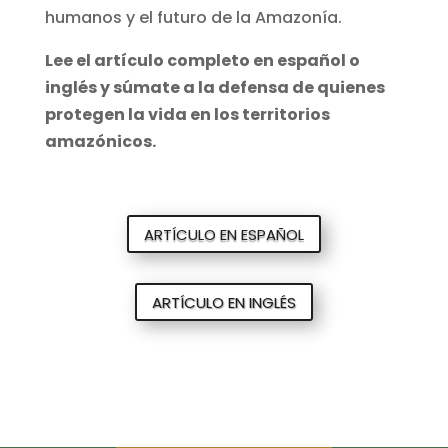
humanos y el futuro de la Amazonía.
Lee el artículo completo en español o
inglés y súmate a la defensa de quienes
protegen la vida en los territorios
amazónicos.
ARTÍCULO EN ESPAÑOL
ARTÍCULO EN INGLÉS