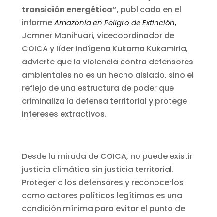
transición energética”
, publicado en el
informe
Amazonía en Peligro de Extinción
,
Jamner Manihuari, vicecoordinador de
COICA y líder indígena Kukama Kukamiria,
advierte que la violencia contra defensores
ambientales no es un hecho aislado, sino el
reflejo de una estructura de poder que
criminaliza la defensa territorial y protege
intereses extractivos.
Desde la mirada de COICA, no puede existir
justicia climática sin justicia territorial.
Proteger a los defensores y reconocerlos
como actores políticos legítimos es una
condición mínima para evitar el punto de