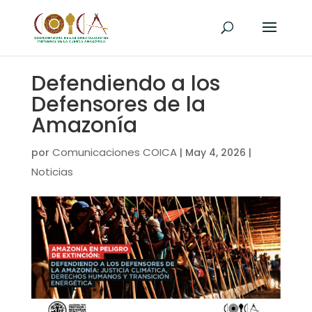
Defendiendo a los
Defensores de la
Amazonía
Comunicaciones COICA
por
|
May 4, 2026
|
Noticias