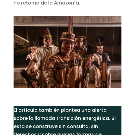
no retorno de la Amazonía.
El artículo también plantea una alerta
sobre la llamada transición energética. Si
esta se construye sin consulta, sin
derechos y sobre nuevas formas de