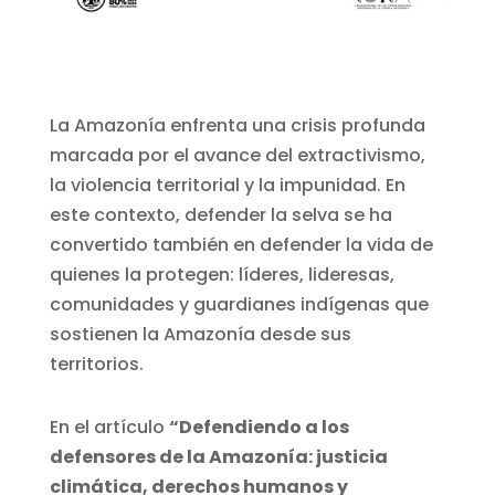
La Amazonía enfrenta una crisis profunda
marcada por el avance del extractivismo,
la violencia territorial y la impunidad. En
este contexto, defender la selva se ha
convertido también en defender la vida de
quienes la protegen: líderes, lideresas,
comunidades y guardianes indígenas que
sostienen la Amazonía desde sus
territorios.
En el artículo
“Defendiendo a los
defensores de la Amazonía: justicia
climática, derechos humanos y