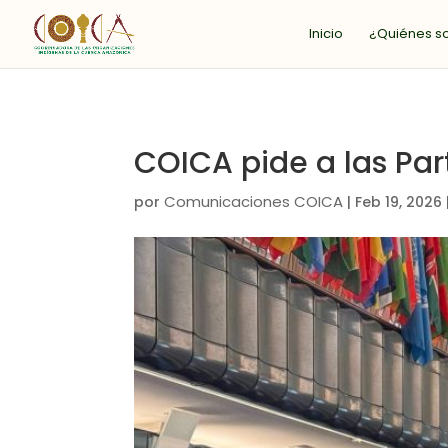
Inicio
¿Quiénes 
COICA pide a las Par
Comunicaciones COICA
por
|
Feb 19, 2026