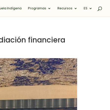
uela Indígena
Programas
Recursos
ES
diación financiera