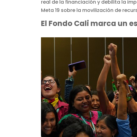
real de la financiación y debilita la
Meta 19 sobre la movilización de recur
El Fondo Cali marca un 