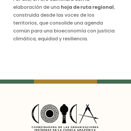
elaboración de una
hoja de ruta regional
,
construida desde las voces de los
territorios, que consolide una agenda
común para una bioeconomía con justicia
climática, equidad y resiliencia.