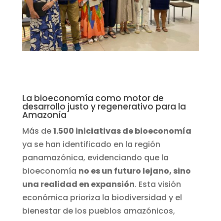
La bioeconomía como motor de
desarrollo justo y regenerativo para la
Amazonía
Más de
1.500 iniciativas de bioeconomía
ya se han identificado en la región
panamazónica, evidenciando que la
bioeconomía
no es un futuro lejano, sino
una realidad en expansión
. Esta visión
económica prioriza la biodiversidad y el
bienestar de los pueblos amazónicos,