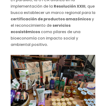
implementación de la
Resolución XXIII
, que
busca establecer un marco regional para la
certificación de productos amazónicos
y
el reconocimiento de
servicios
ecosistémicos
como pilares de una
bioeconomía con impacto social y
ambiental positivo.