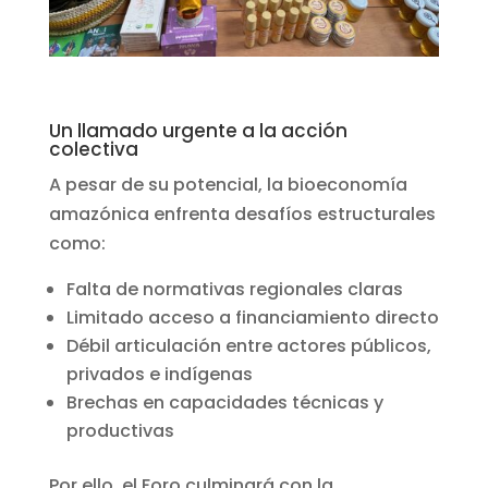
Un llamado urgente a la acción
colectiva
A pesar de su potencial, la bioeconomía
amazónica enfrenta desafíos estructurales
como:
Falta de normativas regionales claras
Limitado acceso a financiamiento directo
Débil articulación entre actores públicos,
privados e indígenas
Brechas en capacidades técnicas y
productivas
Por ello, el Foro culminará con la