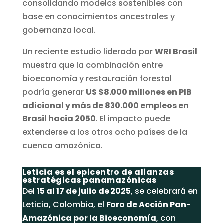
consolidando modelos sostenibles con
base en conocimientos ancestrales y
gobernanza local.
Un reciente estudio liderado por
WRI Brasil
muestra que la combinación entre
bioeconomía y restauración forestal
podría generar
US $8.000 millones en PIB
adicional y más de 830.000 empleos en
Brasil hacia 2050
. El impacto puede
extenderse a los otros ocho países de la
cuenca amazónica.
Leticia es el epicentro de alianzas
estratégicas panamazónicas
Del
15 al 17 de julio de 2025
, se celebrará en
Leticia, Colombia, el
Foro de Acción Pan-
Amazónica por la Bioeconomía
, con