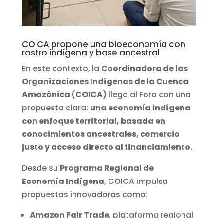
COICA propone una bioeconomía con
rostro indígena y base ancestral
En este contexto, la
Coordinadora de las
Organizaciones Indígenas de la Cuenca
Amazónica (COICA)
llega al Foro con una
propuesta clara:
una economía indígena
con enfoque territorial, basada en
conocimientos ancestrales, comercio
justo y acceso directo al financiamiento.
Desde su
Programa Regional de
Economía Indígena
, COICA impulsa
propuestas innovadoras como:
Amazon Fair Trade
, plataforma regional