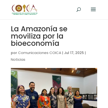
La Amazonía se
moviliza por la
bioeconomía
Comunicaciones COICA
por
|
Jul 17, 2025
|
Noticias