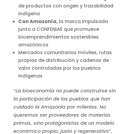
de productos con origen y trazabilidad
indígena
Con Amazonía
, la marca impulsada
junto a CONFENIAE que promueve
bioemprendimientos sostenibles
amazónicos
Mercados comunitarios móviles, rutas
propias de distribución y cadenas de
valor controladas por los pueblos
indígenas
“La bioeconomía no puede construirse sin
la participación de los pueblos que han
cuidado la Amazonía por milenios. No
queremos ser proveedores de materias
primas, sino protagonistas de un modelo
económico propio, justo y regenerativo”
,