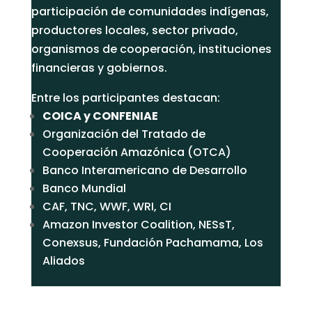
participación de comunidades indígenas,
productores locales, sector privado,
organismos de cooperación, instituciones
financieras y gobiernos.
Entre los participantes destacan:
COICA y CONFENIAE
Organización del Tratado de
Cooperación Amazónica (OTCA)
Banco Interamericano de Desarrollo
Banco Mundial
CAF, TNC, WWF, WRI, CI
Amazon Investor Coalition, NESsT,
Conexsus, Fundación Pachamama, Los
Aliados