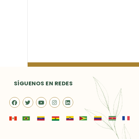
SÍGUENOS EN REDES