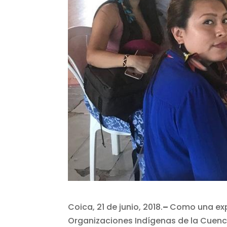
Coica, 21 de junio, 2018.
–
Como una expr
Organizaciones Indígenas de la Cuen