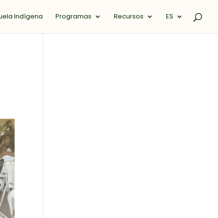
uela Indígena
Programas
Recursos
ES