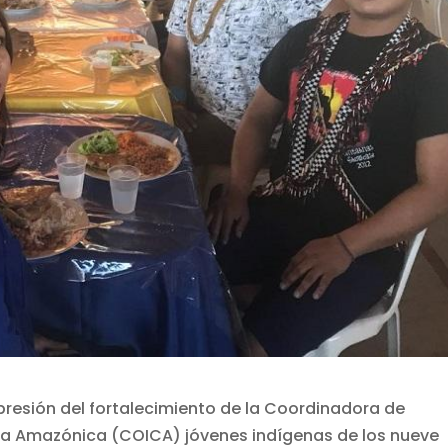
esión del fortalecimiento de la Coordinadora de
ca Amazónica (COICA) jóvenes indígenas de los nueve