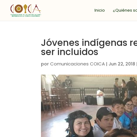
Inicio
¿Quiénes 
Jóvenes indígenas r
ser incluidos
Comunicaciones COICA
por
|
Jun 22, 2018