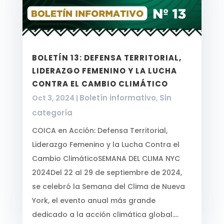
BOLETÍN 13: DEFENSA TERRITORIAL,
LIDERAZGO FEMENINO Y LA LUCHA
CONTRA EL CAMBIO CLIMÁTICO
Boletín informativo
Sin
Oct 3, 2024
|
,
categoría
COICA en Acción: Defensa Territorial,
Liderazgo Femenino y la Lucha Contra el
Cambio ClimáticoSEMANA DEL CLIMA NYC
2024Del 22 al 29 de septiembre de 2024,
se celebró la Semana del Clima de Nueva
York, el evento anual más grande
dedicado a la acción climática global....