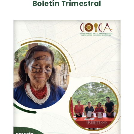
Boletín Trimestral