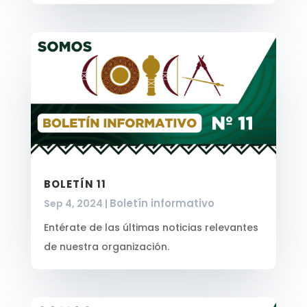
BOLETÍN 11
Boletín informativo
Sep 4, 2024
|
Entérate de las últimas noticias relevantes
de nuestra organización.