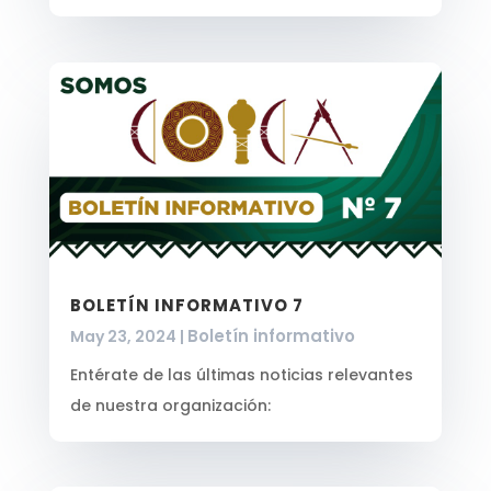
BOLETÍN INFORMATIVO 7
Boletín informativo
May 23, 2024
|
Entérate de las últimas noticias relevantes
de nuestra organización: