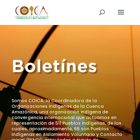
Boletínes
Somos COICA, la Coordinadora de la
Organizaciones Indígenas de la Cuenca
Amazónica, una organización indígena de
convergencia internacional que actuamos en
representación de 511 Pueblos Indígenas, de los
cuales, aproximadamente, 66 son Pueblos
Indígenas en Aislamiento Voluntario y Contacto