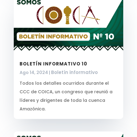
BOLETÍN INFORMATIVO 10
Boletín informativo
Ago 14, 2024
|
Todos los detalles ocurridos durante el
CCC de COICA, un congreso que reunió a
líderes y dirigentes de toda la cuenca
Amazónica.