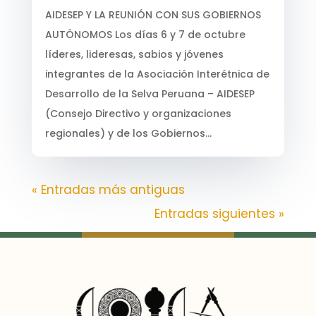
AIDESEP Y LA REUNIÓN CON SUS GOBIERNOS
AUTÓNOMOS Los días 6 y 7 de octubre
líderes, lideresas, sabios y jóvenes
integrantes de la Asociación Interétnica de
Desarrollo de la Selva Peruana – AIDESEP
(Consejo Directivo y organizaciones
regionales) y de los Gobiernos...
« Entradas más antiguas
Entradas siguientes »