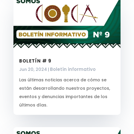
BOLETÍN # 9
Boletín informativo
Jun 20, 2024
|
Las últimas noticias acerca de cómo se
están desarrollando nuestros proyectos,
eventos y denuncias importantes de los
últimos días.