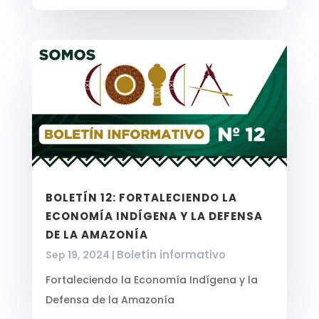
BOLETÍN 12: FORTALECIENDO LA
ECONOMÍA INDÍGENA Y LA DEFENSA
DE LA AMAZONÍA
Boletín informativo
Sep 19, 2024
|
Fortaleciendo la Economía Indígena y la
Defensa de la Amazonía