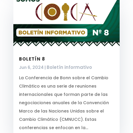
BOLETÍN 8
Boletín informativo
Jun 6, 2024
|
La Conferencia de Bonn sobre el Cambio
Climático es una serie de reuniones
internacionales que forman parte de las
negociaciones anuales de la Convención
Marco de las Naciones Unidas sobre el
Cambio Climático (CMNUCC). Estas
conferencias se enfocan en la...