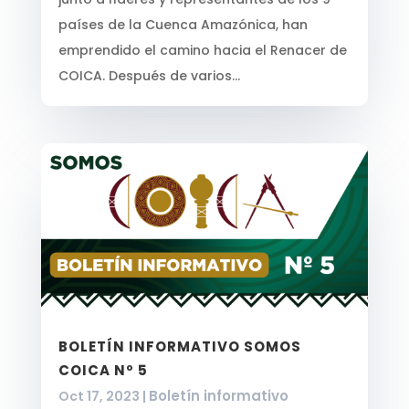
países de la Cuenca Amazónica, han
emprendido el camino hacia el Renacer de
COICA. Después de varios...
BOLETÍN INFORMATIVO SOMOS
COICA Nº 5
Boletín informativo
Oct 17, 2023
|