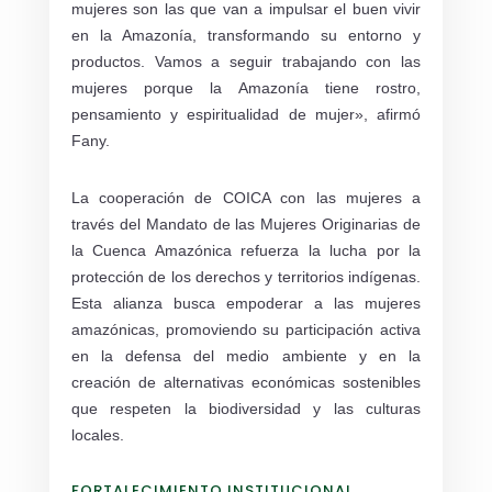
mujeres son las que van a impulsar el buen vivir
en la Amazonía, transformando su entorno y
productos. Vamos a seguir trabajando con las
mujeres porque la Amazonía tiene rostro,
pensamiento y espiritualidad de mujer», afirmó
Fany.
La cooperación de COICA con las mujeres a
través del Mandato de las Mujeres Originarias de
la Cuenca Amazónica refuerza la lucha por la
protección de los derechos y territorios indígenas.
Esta alianza busca empoderar a las mujeres
amazónicas, promoviendo su participación activa
en la defensa del medio ambiente y en la
creación de alternativas económicas sostenibles
que respeten la biodiversidad y las culturas
locales.
FORTALECIMIENTO INSTITUCIONAL