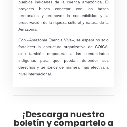
pueblos indígenas de la cuenca amazónica. El
proyecto busca conectar con las bases
territoriales y promover la sostenibilidad y la
preservación de la riqueza cultural y natural de la
Amazonía.
Con «Amazonía Esencia Viva», se espera no solo
fortalecer la estructura organizativa de COICA,
sino también empoderar a las comunidades
indígenas para que puedan defender sus
derechos y territorios de manera más efectiva a
nivel internacional.
¡Descarga nuestro
boletín y compartelo a