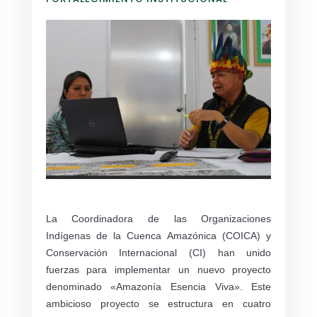
La Coordinadora de las Organizaciones
Indígenas de la Cuenca Amazónica (COICA) y
Conservación Internacional (CI) han unido
fuerzas para implementar un nuevo proyecto
denominado «Amazonía Esencia Viva». Este
ambicioso proyecto se estructura en cuatro