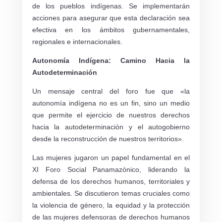
de los pueblos indígenas. Se implementarán
acciones para asegurar que esta declaración sea
efectiva en los ámbitos gubernamentales,
regionales e internacionales.
Autonomía Indígena: Camino Hacia la
Autodeterminación
Un mensaje central del foro fue que «la
autonomía indígena no es un fin, sino un medio
que permite el ejercicio de nuestros derechos
hacia la autodeterminación y el autogobierno
desde la reconstrucción de nuestros territorios».
Las mujeres jugaron un papel fundamental en el
XI Foro Social Panamazónico, liderando la
defensa de los derechos humanos, territoriales y
ambientales. Se discutieron temas cruciales como
la violencia de género, la equidad y la protección
de las mujeres defensoras de derechos humanos