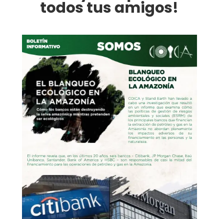
todos tus amigos!