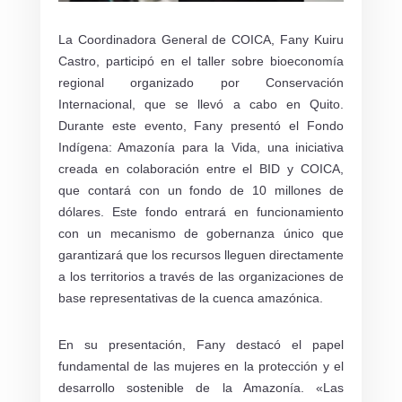
La Coordinadora General de COICA, Fany Kuiru
Castro, participó en el taller sobre bioeconomía
regional organizado por Conservación
Internacional, que se llevó a cabo en Quito.
Durante este evento, Fany presentó el Fondo
Indígena: Amazonía para la Vida, una iniciativa
creada en colaboración entre el BID y COICA,
que contará con un fondo de 10 millones de
dólares. Este fondo entrará en funcionamiento
con un mecanismo de gobernanza único que
garantizará que los recursos lleguen directamente
a los territorios a través de las organizaciones de
base representativas de la cuenca amazónica.
En su presentación, Fany destacó el papel
fundamental de las mujeres en la protección y el
desarrollo sostenible de la Amazonía. «Las