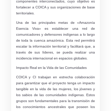
componentes interconectados, cuyo objetivo es
fortalecer a COICA y sus organizaciones de base
territoriales.
Una de las principales metas de «Amazonía
Esencia Viva» es establecer una red de
comunicadores y defensores indígenas a lo largo
de toda la cuenca amazónica. Esta red permitirá
escalar la información territorial y facilitará que, a
través de sus líderes, se pueda realizar una
incidencia internacional en espacios globales.
Impacto Real en la Vida de las Comunidades
COICA y CI trabajan en estrecha colaboración
para garantizar que el proyecto tenga un impacto
tangible en la vida de las mujeres, los jóvenes y
los sabios de las comunidades indígenas. Estos
grupos son fundamentales para la transmisión de
los conocimientos ancestrales que poseen los