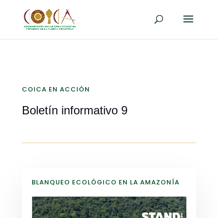
COICA EN ACCIÓN
Boletín informativo 9
BLANQUEO ECOLÓGICO EN LA AMAZONÍA