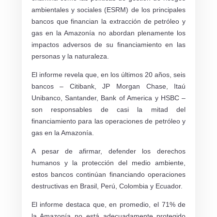
ambientales y sociales (ESRM) de los principales
bancos que financian la extracción de petróleo y
gas en la Amazonía no abordan plenamente los
impactos adversos de su financiamiento en las
personas y la naturaleza.
El informe revela que, en los últimos 20 años, seis
bancos – Citibank, JP Morgan Chase, Itaú
Unibanco, Santander, Bank of America y HSBC –
son responsables de casi la mitad del
financiamiento para las operaciones de petróleo y
gas en la Amazonía.
A pesar de afirmar, defender los derechos
humanos y la protección del medio ambiente,
estos bancos continúan financiando operaciones
destructivas en Brasil, Perú, Colombia y Ecuador.
El informe destaca que, en promedio, el 71% de
la Amazonía no está adecuadamente protegido