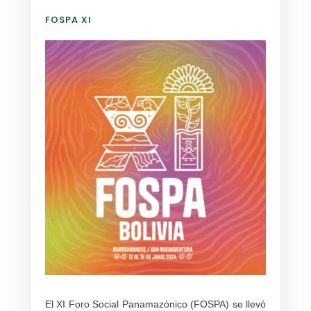
FOSPA XI
El XI Foro Social Panamazónico (FOSPA) se llevó