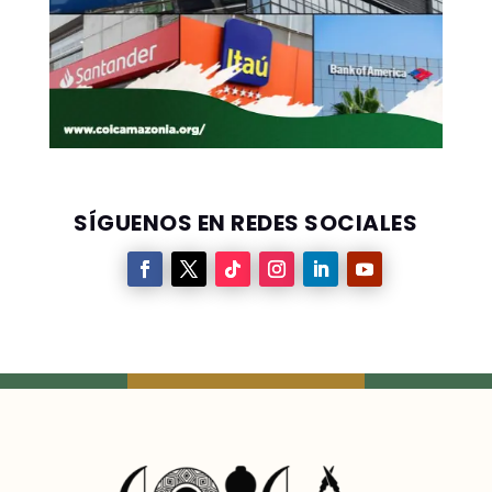
SÍGUENOS EN REDES SOCIALES