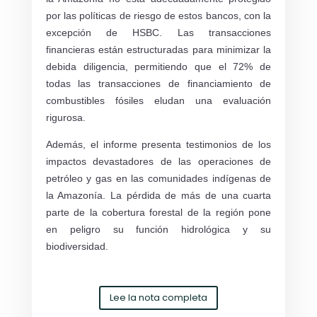
por las políticas de riesgo de estos bancos, con la
excepción de HSBC. Las transacciones
financieras están estructuradas para minimizar la
debida diligencia, permitiendo que el 72% de
todas las transacciones de financiamiento de
combustibles fósiles eludan una evaluación
rigurosa.
Además, el informe presenta testimonios de los
impactos devastadores de las operaciones de
petróleo y gas en las comunidades indígenas de
la Amazonía. La pérdida de más de una cuarta
parte de la cobertura forestal de la región pone
en peligro su función hidrológica y su
biodiversidad.
Lee la nota completa