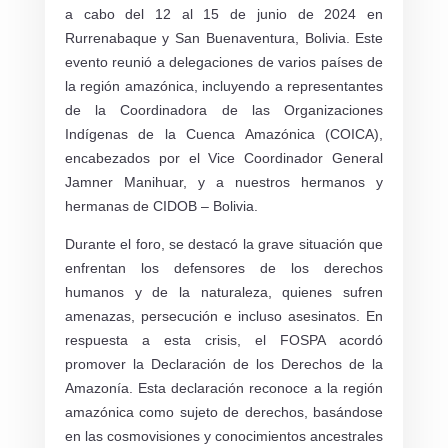
a cabo del 12 al 15 de junio de 2024 en
Rurrenabaque y San Buenaventura, Bolivia. Este
evento reunió a delegaciones de varios países de
la región amazónica, incluyendo a representantes
de la Coordinadora de las Organizaciones
Indígenas de la Cuenca Amazónica (COICA),
encabezados por el Vice Coordinador General
Jamner Manihuar, y a nuestros hermanos y
hermanas de CIDOB – Bolivia.
Durante el foro, se destacó la grave situación que
enfrentan los defensores de los derechos
humanos y de la naturaleza, quienes sufren
amenazas, persecución e incluso asesinatos. En
respuesta a esta crisis, el FOSPA acordó
promover la Declaración de los Derechos de la
Amazonía. Esta declaración reconoce a la región
amazónica como sujeto de derechos, basándose
en las cosmovisiones y conocimientos ancestrales