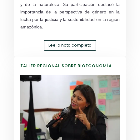
y de la naturaleza. Su participación destacó la
importancia de la perspectiva de género en la
lucha por la justicia y la sostenibilidad en la región
amazónica.
Lee la nota completa
TALLER REGIONAL SOBRE BIOECONOMÍA