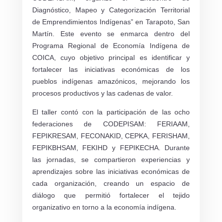
Diagnóstico, Mapeo y Categorización Territorial
de Emprendimientos Indígenas” en Tarapoto, San
Martín. Este evento se enmarca dentro del
Programa Regional de Economía Indígena de
COICA, cuyo objetivo principal es identificar y
fortalecer las iniciativas económicas de los
pueblos indígenas amazónicos, mejorando los
procesos productivos y las cadenas de valor.
El taller contó con la participación de las ocho
federaciones de CODEPISAM: FERIAAM,
FEPIKRESAM, FECONAKID, CEPKA, FERISHAM,
FEPIKBHSAM, FEKIHD y FEPIKECHA. Durante
las jornadas, se compartieron experiencias y
aprendizajes sobre las iniciativas económicas de
cada organización, creando un espacio de
diálogo que permitió fortalecer el tejido
organizativo en torno a la economía indígena.