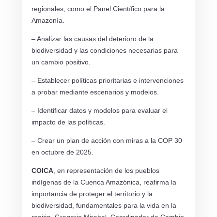
regionales, como el Panel Científico para la
Amazonía.
– Analizar las causas del deterioro de la
biodiversidad y las condiciones necesarias para
un cambio positivo.
– Establecer políticas prioritarias e intervenciones
a probar mediante escenarios y modelos.
– Identificar datos y modelos para evaluar el
impacto de las políticas.
– Crear un plan de acción con miras a la COP 30
en octubre de 2025.
COICA
, en representación de los pueblos
indígenas de la Cuenca Amazónica, reafirma la
importancia de proteger el territorio y la
biodiversidad, fundamentales para la vida en la