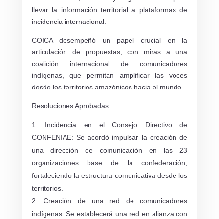
llevar la información territorial a plataformas de
incidencia internacional.
COICA desempeñó un papel crucial en la
articulación de propuestas, con miras a una
coalición internacional de comunicadores
indígenas, que permitan amplificar las voces
desde los territorios amazónicos hacia el mundo.
Resoluciones Aprobadas:
Incidencia en el Consejo Directivo de
CONFENIAE: Se acordó impulsar la creación de
una dirección de comunicación en las 23
organizaciones base de la confederación,
fortaleciendo la estructura comunicativa desde los
territorios.
Creación de una red de comunicadores
indígenas: Se establecerá una red en alianza con