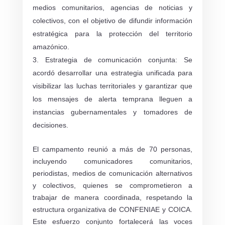
medios comunitarios, agencias de noticias y
colectivos, con el objetivo de difundir información
estratégica para la protección del territorio
amazónico.
Estrategia de comunicación conjunta: Se
acordó desarrollar una estrategia unificada para
visibilizar las luchas territoriales y garantizar que
los mensajes de alerta temprana lleguen a
instancias gubernamentales y tomadores de
decisiones.
El campamento reunió a más de 70 personas,
incluyendo comunicadores comunitarios,
periodistas, medios de comunicación alternativos
y colectivos, quienes se comprometieron a
trabajar de manera coordinada, respetando la
estructura organizativa de CONFENIAE y COICA.
Este esfuerzo conjunto fortalecerá las voces