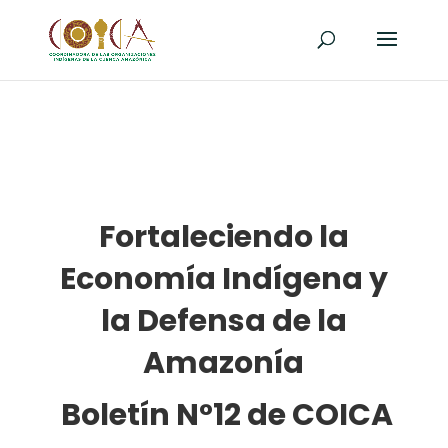
Fortaleciendo la
Economía Indígena y
la Defensa de la
Amazonía
Boletín N°12 de COICA