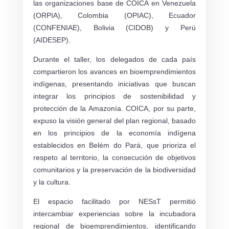
las organizaciones base de COICA en Venezuela
(ORPIA), Colombia (OPIAC), Ecuador
(CONFENIAE), Bolivia (CIDOB) y Perú
(AIDESEP).
Durante el taller, los delegados de cada país
compartieron los avances en bioemprendimientos
indígenas, presentando iniciativas que buscan
integrar los principios de sostenibilidad y
protección de la Amazonía. COICA, por su parte,
expuso la visión general del plan regional, basado
en los principios de la economía indígena
establecidos en Belém do Pará, que prioriza el
respeto al territorio, la consecución de objetivos
comunitarios y la preservación de la biodiversidad
y la cultura.
El espacio facilitado por NESsT permitió
intercambiar experiencias sobre la incubadora
regional de bioemprendimientos, identificando