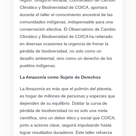
región. Gregorio Mirabal, Coordinador de Cambio
Climático y Biodiversidad de COICA, aportará
durante el taller el conocimiento ancestral de las
comunidades indígenas, indispensable para una
conservación efectiva. El Observatorio de Cambio
Climático y Biodiversidad de COICA ha reiterado
en diversas ocasiones la urgencia de frenar la
pérdida de biodiversidad, no solo como un
desafío ambiental, sino como un derecho de los
pueblos indígenas.
La Amazonía como Sujeto de Derechos
La Amazonía es más que el pulmón del planeta;
es hogar de millones de personas y especies que
dependen de su equilibrio. Doblar la curva de
pérdida de biodiversidad no es solo una meta
científica, sino un deber ético y social que COICA,
junto a actores clave, seguirá impulsando hasta
lograr resultados duraderos. Este taller refuerza