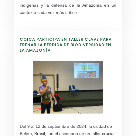
indígenas y la defensa de la Amazonía en un
contexto cada vez más crítico.
COICA PARTICIPA EN TALLER CLAVE PARA
FRENAR LA PÉRDIDA DE BIODIVERSIDAD EN
LA AMAZONÍA
Del 9 al 12 de septiembre de 2024, la ciudad de
Belém, Brasil, fue el escenario de un taller crucial