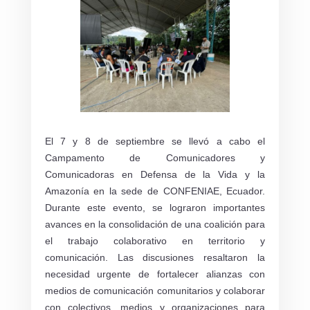
El 7 y 8 de septiembre se llevó a cabo el
Campamento de Comunicadores y
Comunicadoras en Defensa de la Vida y la
Amazonía en la sede de CONFENIAE, Ecuador.
Durante este evento, se lograron importantes
avances en la consolidación de una coalición para
el trabajo colaborativo en territorio y
comunicación. Las discusiones resaltaron la
necesidad urgente de fortalecer alianzas con
medios de comunicación comunitarios y colaborar
con colectivos, medios y organizaciones para