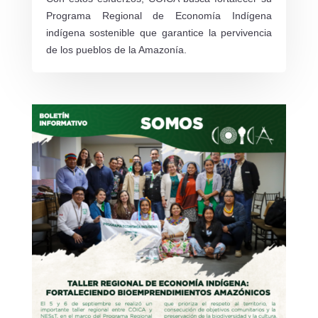
Programa Regional de Economía Indígena
indígena sostenible que garantice la pervivencia
de los pueblos de la Amazonía.