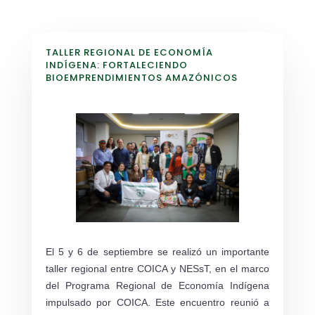
TALLER REGIONAL DE ECONOMÍA
INDÍGENA: FORTALECIENDO
BIOEMPRENDIMIENTOS AMAZÓNICOS
El 5 y 6 de septiembre se realizó un importante
taller regional entre COICA y NESsT, en el marco
del Programa Regional de Economía Indígena
impulsado por COICA. Este encuentro reunió a