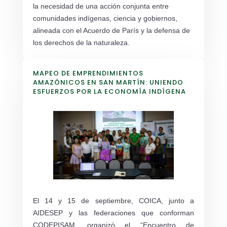
la necesidad de una acción conjunta entre
comunidades indígenas, ciencia y gobiernos,
alineada con el Acuerdo de París y la defensa de
los derechos de la naturaleza.
MAPEO DE EMPRENDIMIENTOS
AMAZÓNICOS EN SAN MARTÍN: UNIENDO
ESFUERZOS POR LA ECONOMÍA INDÍGENA
El 14 y 15 de septiembre, COICA, junto a
AIDESEP y las federaciones que conforman
CODEPISAM, organizó el “Encuentro de