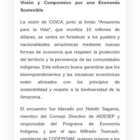
Visión y Compromiso por una Economía
Sostenible
La visión de COICA, junto al fondo *Amazonía
para la Vida*, que moviliza 10 millones de
dólares, se centra en fortalecer a los pueblos y
nacionalidades amazónicas mediante nuevas
formas de economía que respeten la protección
del territorio y la pervivencia de las comunidades
indígenas. Este esfuerzo busca garantizar que los
bioemprendimientos y las iniciativas económicas
estén alineados con los principios de
sostenibilidad y respeto a la biodiversidad de la
Amazonía.
El encuentro fue liderado por Nelsith Sagama,
miembro del Consejo Directivo de AIDESEP y
responsable del Programa de Economía
Indígena, y por el apu Wilfredo Tsamash,
presidente de CODEPISAM, quienes guiaron a los