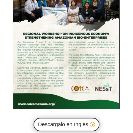
Descargalo en Inglès