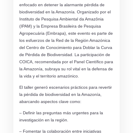
enfocado en detener la alarmante pérdida de
biodiversidad en la Amazonía. Organizado por el
Instituto de Pesquisa Ambiental da Amazônia
(IPAM) y la Empresa Brasileira de Pesquisa
Agropecuária (Embrapa), este evento es parte de
los esfuerzos de la Red de la Región Amazónica
del Centro de Conocimiento para Doblar la Curva
de Pérdida de Biodiversidad. La participación de
COICA, recomendada por el Panel Científico para
la Amazonía, subraya su rol vital en la defensa de
la vida y el territorio amazónico.
El taller generó escenarios prácticos para revertir
la pérdida de biodiversidad en la Amazonía,
abarcando aspectos clave como:
– Definir las preguntas más urgentes para la
investigación en la región.
– Fomentar la colaboración entre iniciativas