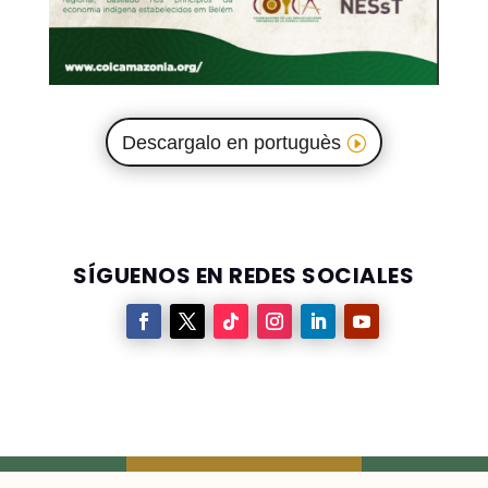
Descargalo en portuguès
SÍGUENOS EN REDES SOCIALES