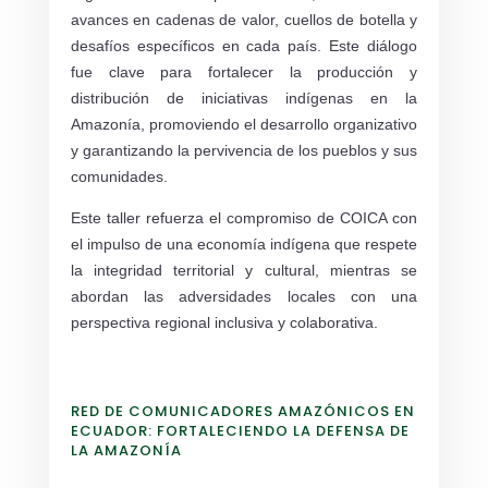
avances en cadenas de valor, cuellos de botella y
desafíos específicos en cada país. Este diálogo
fue clave para fortalecer la producción y
distribución de iniciativas indígenas en la
Amazonía, promoviendo el desarrollo organizativo
y garantizando la pervivencia de los pueblos y sus
comunidades.
Este taller refuerza el compromiso de COICA con
el impulso de una economía indígena que respete
la integridad territorial y cultural, mientras se
abordan las adversidades locales con una
perspectiva regional inclusiva y colaborativa.
RED DE COMUNICADORES AMAZÓNICOS EN
ECUADOR: FORTALECIENDO LA DEFENSA DE
LA AMAZONÍA