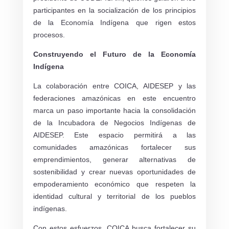
participantes en la socialización de los principios
de la Economía Indígena que rigen estos
procesos.
Construyendo el Futuro de la Economía
Indígena
La colaboración entre COICA, AIDESEP y las
federaciones amazónicas en este encuentro
marca un paso importante hacia la consolidación
de la Incubadora de Negocios Indígenas de
AIDESEP. Este espacio permitirá a las
comunidades amazónicas fortalecer sus
emprendimientos, generar alternativas de
sostenibilidad y crear nuevas oportunidades de
empoderamiento económico que respeten la
identidad cultural y territorial de los pueblos
indígenas.
Con estos esfuerzos, COICA busca fortalecer su