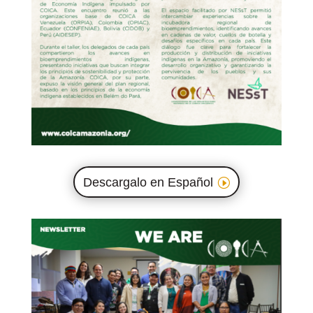
Descargalo en Español